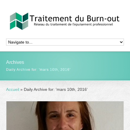
Archives
Daily Archive for: 'mars 10th, 2016'
Accueil
»
Daily Archive for: 'mars 10th, 2016'