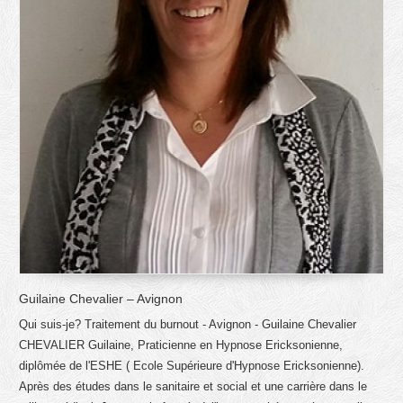
Guilaine Chevalier – Avignon
Qui suis-je? Traitement du burnout - Avignon - Guilaine Chevalier
CHEVALIER Guilaine, Praticienne en Hypnose Ericksonienne,
diplômée de l'ESHE ( Ecole Supérieure d'Hypnose Ericksonienne).
Après des études dans le sanitaire et social et une carrière dans le