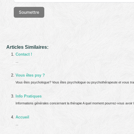
Articles Similaires:
Contact !
...
Vous êtes psy ?
Vous êtes psychologue? Vous êtes psychologue ou psychothérapeute et vous travai
Info Pratiques
Informations générales concernant la thérapie A quel moment pourrez-vous avoir bes
Accueil
...