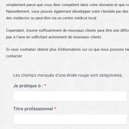
simplement parce que vous êtes compétent dans votre domaine et que v
Naturellement, vous pouvez également développer votre clientèle par des v
des médecins ou peut-être via un centre médical local.
Cependant, trouver suffisamment de nouveaux clients peut être une diffi
pas à l’aise en sollicitant activement de nouveaux clients.
Si vous souhaitez obtenir plus d’informations sur ce que nous pouvons fa
contacter: