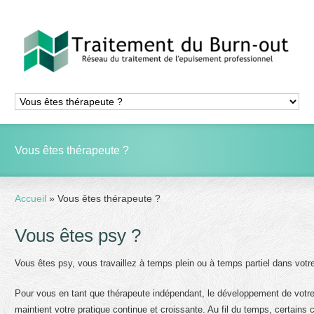
Vous êtes thérapeute ?
Accueil
»
Vous êtes thérapeute ?
Vous êtes psy ?
Vous êtes psy, vous travaillez à temps plein ou à temps partiel dans votr
Pour vous en tant que thérapeute indépendant, le développement de votre 
maintient votre pratique continue et croissante. Au fil du temps, certains