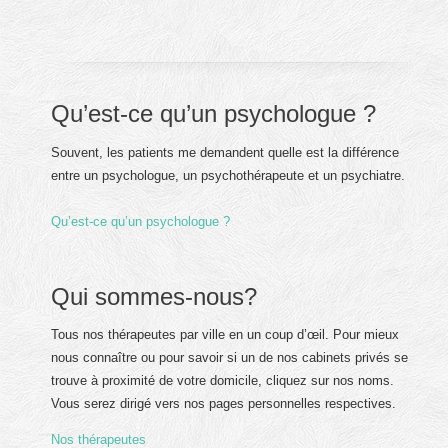
Qu’est-ce qu’un psychologue ?
Souvent, les patients me demandent quelle est la différence
entre un psychologue, un psychothérapeute et un psychiatre.
Qu’est-ce qu’un psychologue ?
Qui sommes-nous?
Tous nos thérapeutes par ville en un coup d’œil. Pour mieux
nous connaître ou pour savoir si un de nos cabinets privés se
trouve à proximité de votre domicile, cliquez sur nos noms.
Vous serez dirigé vers nos pages personnelles respectives.
Nos thérapeutes