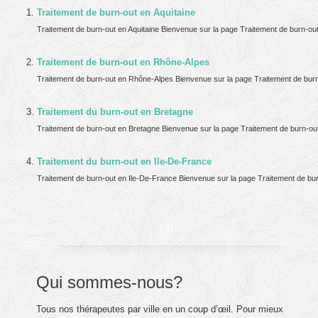
Traitement de burn-out en Aquitaine
Traitement de burn-out en Aquitaine Bienvenue sur la page Traitement de burn-out e
Traitement de burn-out en Rhône-Alpes
Traitement de burn-out en Rhône-Alpes Bienvenue sur la page Traitement de burn-
Traitement du burn-out en Bretagne
Traitement de burn-out en Bretagne Bienvenue sur la page Traitement de burn-out 
Traitement du burn-out en Ile-De-France
Traitement de burn-out en Ile-De-France Bienvenue sur la page Traitement de burn-
Qui sommes-nous?
Tous nos thérapeutes par ville en un coup d’œil. Pour mieux