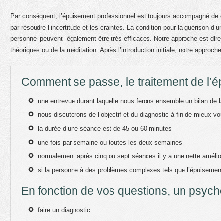
Par conséquent, l’épuisement professionnel est toujours accompagné de 
par résoudre l’incertitude et les craintes. La condition pour la guérison
personnel peuvent également être très efficaces. Notre approche est dire
théoriques ou de la méditation. Après l’introduction initiale, notre approc
Comment se passe, le traitement de l’
une entrevue durant laquelle nous ferons ensemble un bilan de l
nous discuterons de l’objectif et du diagnostic à fin de mieux vo
la durée d’une séance est de 45 ou 60 minutes
une fois par semaine ou toutes les deux semaines
normalement après cinq ou sept séances il y a une nette amélio
si la personne à des problèmes complexes tels que l’épuisement 
En fonction de vos questions, un psych
faire un diagnostic