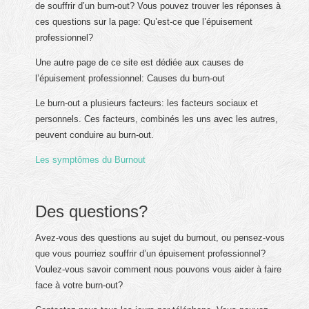
de souffrir d’un burn-out? Vous pouvez trouver les réponses à
ces questions sur la page: Qu’est-ce que l’épuisement
professionnel?
Une autre page de ce site est dédiée aux causes de
l’épuisement professionnel: Causes du burn-out
Le burn-out a plusieurs facteurs: les facteurs sociaux et
personnels. Ces facteurs, combinés les uns avec les autres,
peuvent conduire au burn-out.
Les symptômes du Burnout
Des questions?
Avez-vous des questions au sujet du burnout, ou pensez-vous
que vous pourriez souffrir d’un épuisement professionnel?
Voulez-vous savoir comment nous pouvons vous aider à faire
face à votre burn-out?