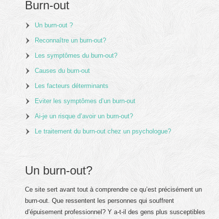
Burn-out
Un burn-out ?
Reconnaître un burn-out?
Les symptômes du burn-out?
Causes du burn-out
Les facteurs déterminants
Eviter les symptômes d’un burn-out
Ai-je un risque d’avoir un burn-out?
Le traitement du burn-out chez un psychologue?
Un burn-out?
Ce site sert avant tout à comprendre ce qu’est précisément un
burn-out. Que ressentent les personnes qui souffrent
d’épuisement professionnel? Y a-t-il des gens plus susceptibles