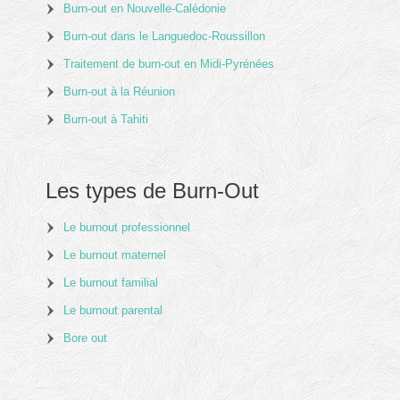
Burn-out en Nouvelle-Calédonie
Burn-out dans le Languedoc-Roussillon
Traitement de burn-out en Midi-Pyrénées
Burn-out à la Réunion
Burn-out à Tahiti
Les types de Burn-Out
Le burnout professionnel
Le burnout maternel
Le burnout familial
Le burnout parental
Bore out