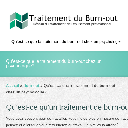
Qu’est-ce que le traitement du burn-out chez un
psychologue?
Accueil
»
Burn-out
»
Qu’est-ce que le traitement du burn-out
chez un psychologue?
Qu’est-ce qu’un traitement de burn-o
Vous avez souvent peur de travailler, vous n’êtes plus en mesure de trava
pensez que lorsque vous retournerez au travail, le pire vous attend?