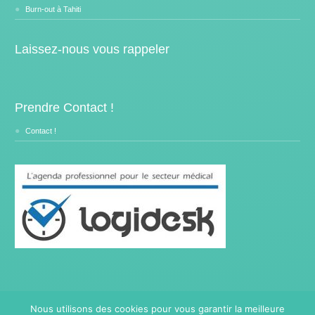
Burn-out à Tahiti
Laissez-nous vous rappeler
Prendre Contact !
Contact !
Nous utilisons des cookies pour vous garantir la meilleure