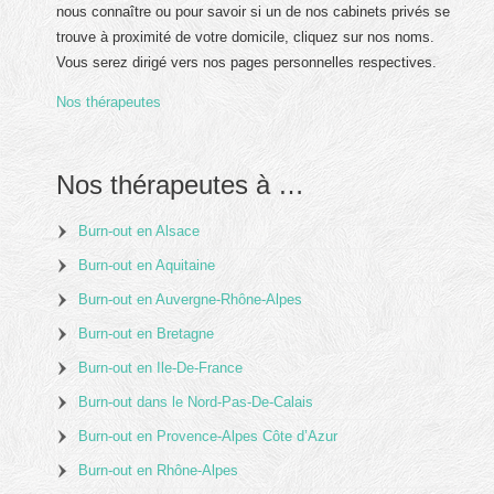
nous connaître ou pour savoir si un de nos cabinets privés se
trouve à proximité de votre domicile, cliquez sur nos noms.
Vous serez dirigé vers nos pages personnelles respectives.
Nos thérapeutes
Nos thérapeutes à …
Burn-out en Alsace
Burn-out en Aquitaine
Burn-out en Auvergne-Rhône-Alpes
Burn-out en Bretagne
Burn-out en Ile-De-France
Burn-out dans le Nord-Pas-De-Calais
Burn-out en Provence-Alpes Côte d’Azur
Burn-out en Rhône-Alpes