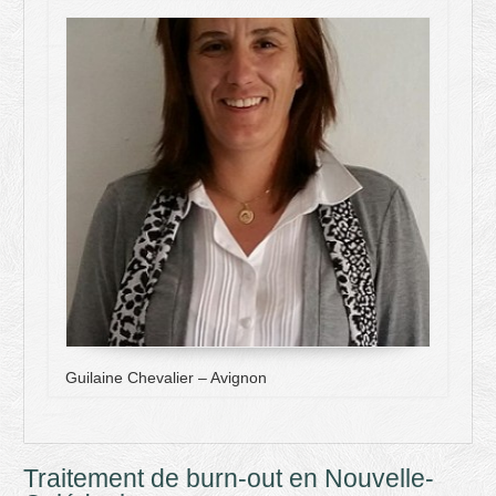
Guilaine Chevalier – Avignon
Traitement de burn-out en Nouvelle-