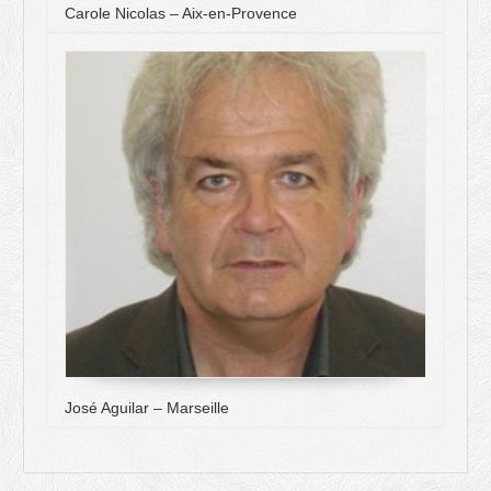
Carole Nicolas – Aix-en-Provence
José Aguilar – Marseille