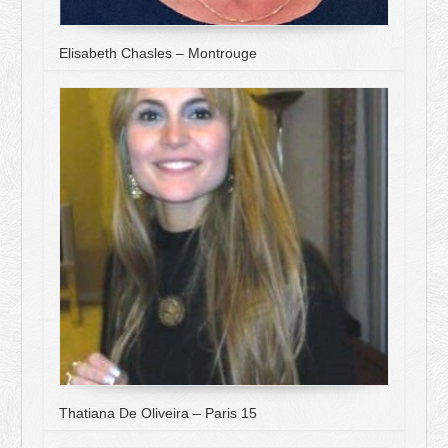
Elisabeth Chasles – Montrouge
Thatiana De Oliveira – Paris 15