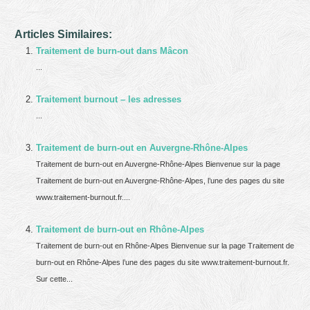
Articles Similaires:
Traitement de burn-out dans Mâcon
...
Traitement burnout – les adresses
...
Traitement de burn-out en Auvergne-Rhône-Alpes
Traitement de burn-out en Auvergne-Rhône-Alpes Bienvenue sur la page
Traitement de burn-out en Auvergne-Rhône-Alpes, l’une des pages du site
www.traitement-burnout.fr....
Traitement de burn-out en Rhône-Alpes
Traitement de burn-out en Rhône-Alpes Bienvenue sur la page Traitement de
burn-out en Rhône-Alpes l’une des pages du site www.traitement-burnout.fr.
Sur cette...