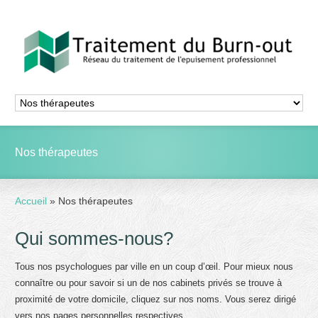
Nos thérapeutes
Accueil
»
Nos thérapeutes
Qui sommes-nous?
Tous nos psychologues par ville en un coup d’œil. Pour mieux nous
connaître ou pour savoir si un de nos cabinets privés se trouve à
proximité de votre domicile, cliquez sur nos noms. Vous serez dirigé
vers nos pages personnelles respectives.