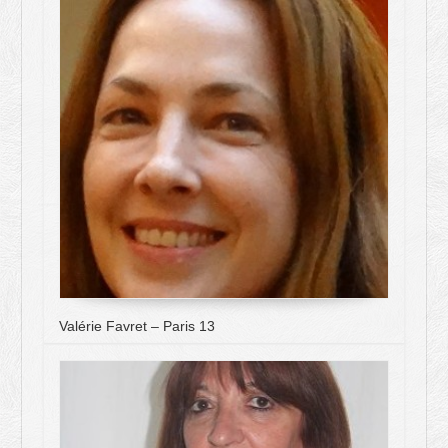
Valérie Favret – Paris 13