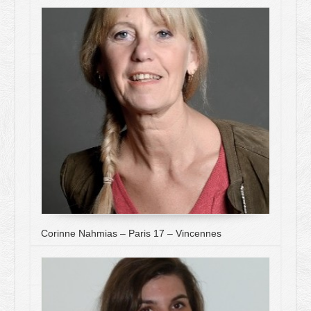
Corinne Nahmias – Paris 17 – Vincennes