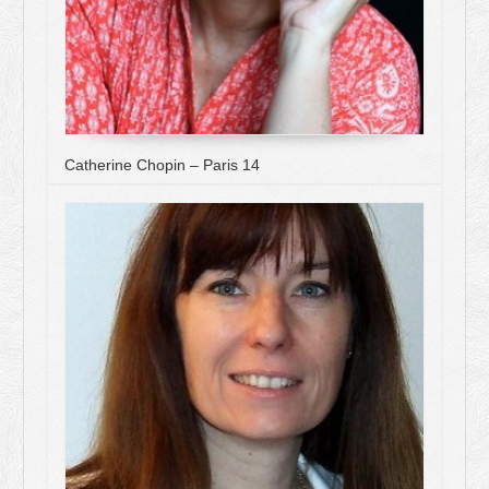
Catherine Chopin – Paris 14