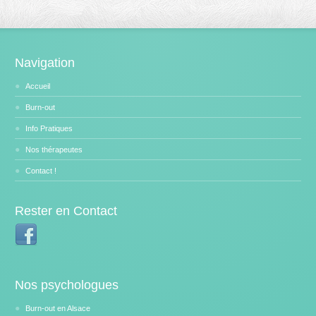
Navigation
Accueil
Burn-out
Info Pratiques
Nos thérapeutes
Contact !
Rester en Contact
Nos psychologues
Burn-out en Alsace