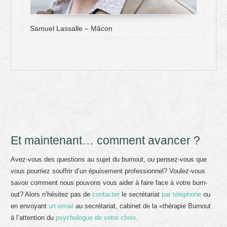
Samuel Lassalle – Mâcon
Et maintenant… comment avancer ?
Avez-vous des questions au sujet du burnout, ou pensez-vous que
vous pourriez souffrir d’un épuisement professionnel? Voulez-vous
savoir comment nous pouvons vous aider à faire face à votre burn-
out? Alors n’hésitez pas de
contacter
le secrétariat
par téléphone
ou
en envoyant
un email
au secrétariat, cabinet de la «thérapie Burnout
à l’attention du
psychologue de votre choix
.