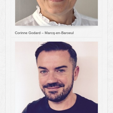
Corinne Godard – Marcq-en-Baroeul