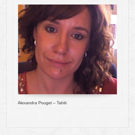
Alexandra Pouget – Tahiti