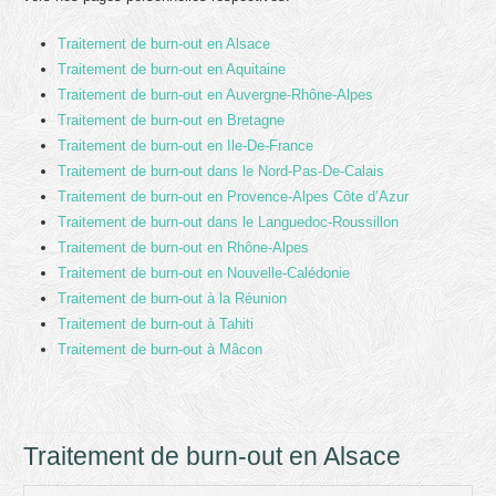
Traitement de burn-out en Alsace
Traitement de burn-out en Aquitaine
Traitement de burn-out en Auvergne-Rhône-Alpes
Traitement de burn-out en Bretagne
Traitement de burn-out en Ile-De-France
Traitement de burn-out dans le Nord-Pas-De-Calais
Traitement de burn-out en Provence-Alpes Côte d’Azur
Traitement de burn-out dans le Languedoc-Roussillon
Traitement de burn-out en Rhône-Alpes
Traitement de burn-out en Nouvelle-Calédonie
Traitement de burn-out à la Réunion
Traitement de burn-out à Tahiti
Traitement de burn-out à Mâcon
Traitement de burn-out en Alsace