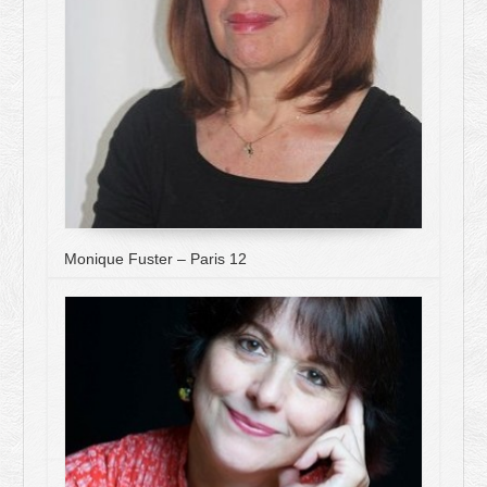
Monique Fuster – Paris 12