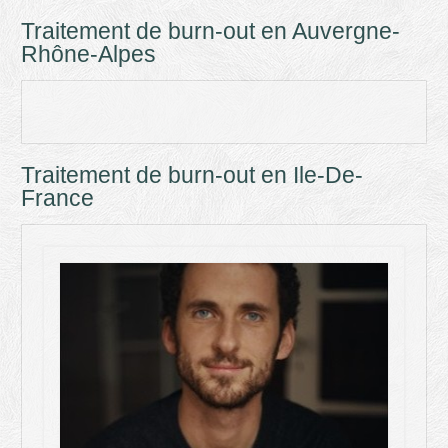
Traitement de burn-out en Auvergne-
Rhône-Alpes
Traitement de burn-out en Ile-De-
France