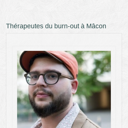
Thérapeutes du burn-out à Mâcon