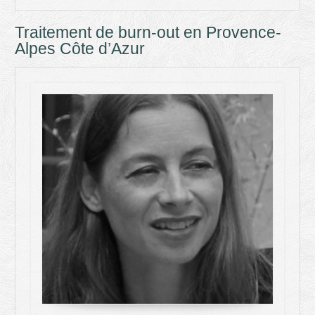
Traitement de burn-out en Provence-
Alpes Côte d’Azur