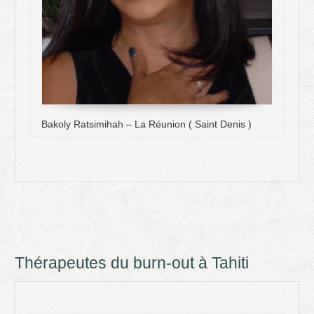
Bakoly Ratsimihah – La Réunion ( Saint Denis )
Thérapeutes du burn-out à Tahiti