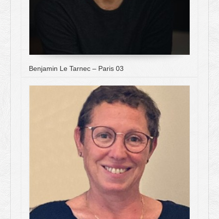
Benjamin Le Tarnec – Paris 03