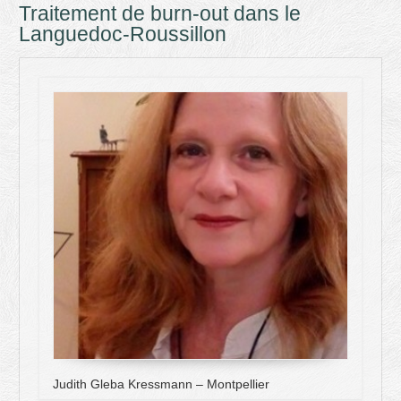
Traitement de burn-out dans le
Languedoc-Roussillon
Judith Gleba Kressmann – Montpellier