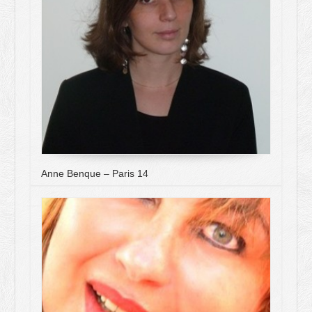
Anne Benque – Paris 14