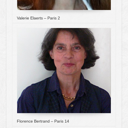
Valerie Elaerts – Paris 2
Florence Bertrand – Paris 14