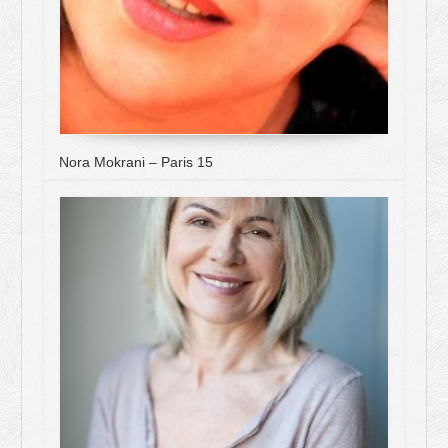
Nora Mokrani – Paris 15