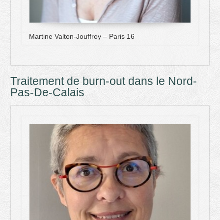
Martine Valton-Jouffroy – Paris 16
Traitement de burn-out dans le Nord-
Pas-De-Calais