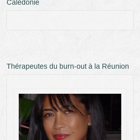
Calédonie
Thérapeutes du burn-out à la Réunion