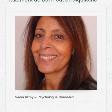
Nadia Azmy – Psychologue Bordeaux