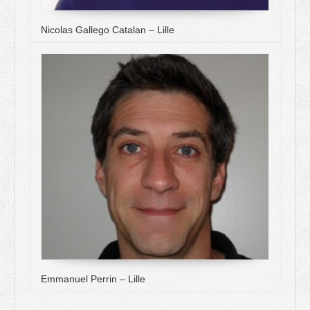
Nicolas Gallego Catalan – Lille
Emmanuel Perrin – Lille