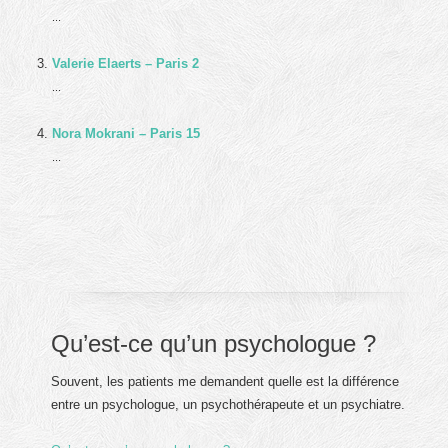
...
Valerie Elaerts – Paris 2
...
Nora Mokrani – Paris 15
...
Qu’est-ce qu’un psychologue ?
Souvent, les patients me demandent quelle est la différence
entre un psychologue, un psychothérapeute et un psychiatre.