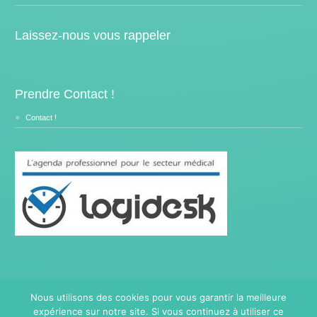
Laissez-nous vous rappeler
Prendre Contact !
Contact !
Nous utilisons des cookies pour vous garantir la meilleure
expérience sur notre site. Si vous continuez à utiliser ce
Copyright © 2014- [current_year]
Traitement Burnout.
Tous