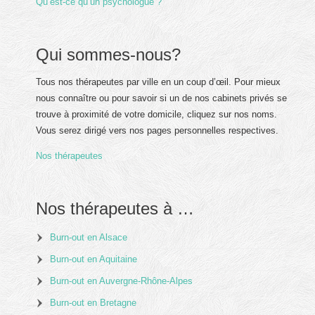
Qu’est-ce qu’un psychologue ?
Qui sommes-nous?
Tous nos thérapeutes par ville en un coup d’œil. Pour mieux
nous connaître ou pour savoir si un de nos cabinets privés se
trouve à proximité de votre domicile, cliquez sur nos noms.
Vous serez dirigé vers nos pages personnelles respectives.
Nos thérapeutes
Nos thérapeutes à …
Burn-out en Alsace
Burn-out en Aquitaine
Burn-out en Auvergne-Rhône-Alpes
Burn-out en Bretagne