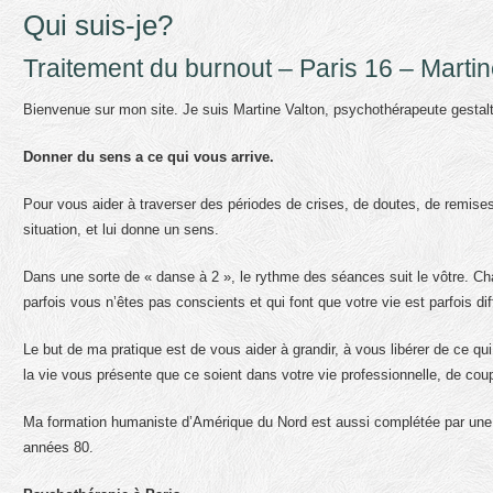
Qui suis-je?
Traitement du burnout – Paris 16 – Martin
Bienvenue sur mon site. Je suis Martine Valton, psychothérapeute gestalt
Donner du sens a ce qui vous arrive.
Pour vous aider à traverser des périodes de crises, de doutes, de remises
situation, et lui donne un sens.
Dans une sorte de « danse à 2 », le rythme des séances suit le vôtre. C
parfois vous n’êtes pas conscients et qui font que votre vie est parfois diff
Le but de ma pratique est de vous aider à grandir, à vous libérer de ce qu
la vie vous présente que ce soient dans votre vie professionnelle, de coupl
Ma formation humaniste d’Amérique du Nord est aussi complétée par une 
années 80.