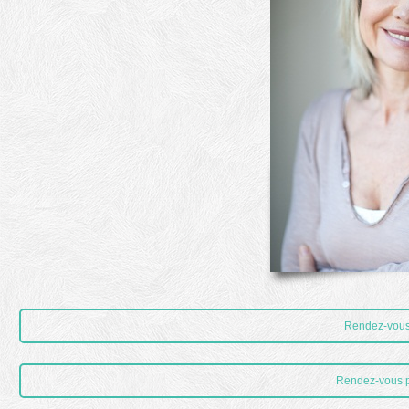
Rendez-vous 
Rendez-vous 