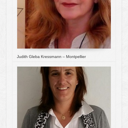
Judith Gleba Kressmann – Montpellier