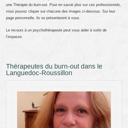
une Thérapie du burn-out. Pour en savoir plus sur ces professionnels,
vous pouvez cliquer sur chacune des images ci-dessous. Sur leur
page personnelle, ils se présenteront à vous.
Le recours à un psychothérapeute peut vous aider à sortir de
l’impasse.
Thérapeutes du burn-out dans le
Languedoc-Roussillon