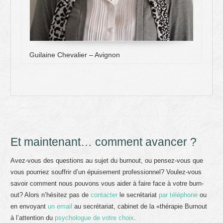
Guilaine Chevalier – Avignon
Et maintenant… comment avancer ?
Avez-vous des questions au sujet du burnout, ou pensez-vous que
vous pourriez souffrir d’un épuisement professionnel? Voulez-vous
savoir comment nous pouvons vous aider à faire face à votre burn-
out? Alors n’hésitez pas de
contacter
le secrétariat
par téléphone
ou
en envoyant
un email
au secrétariat, cabinet de la «thérapie Burnout
à l’attention du
psychologue de votre choix
.