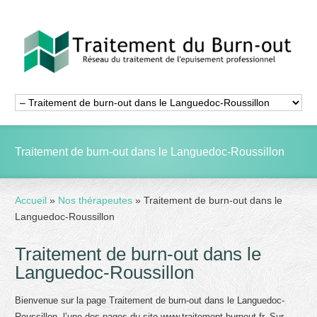
Traitement de burn-out dans le Languedoc-Roussillon
Accueil
»
Nos thérapeutes
»
Traitement de burn-out dans le
Languedoc-Roussillon
Traitement de burn-out dans le
Languedoc-Roussillon
Bienvenue sur la page Traitement de burn-out dans le Languedoc-
Roussillon, l’une des pages du site www.traitement-burnout.fr. Sur