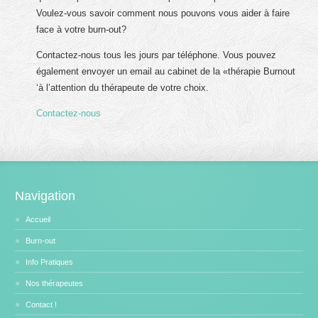
Voulez-vous savoir comment nous pouvons vous aider à faire
face à votre burn-out?
Contactez-nous tous les jours par téléphone. Vous pouvez
également envoyer un email au cabinet de la «thérapie Burnout
‘à l’attention du thérapeute de votre choix.
Contactez-nous
Navigation
Accueil
Burn-out
Info Pratiques
Nos thérapeutes
Contact !