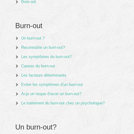
Bore out
Burn-out
Un burn-out ?
Reconnaître un burn-out?
Les symptômes du burn-out?
Causes du burn-out
Les facteurs déterminants
Eviter les symptômes d’un burn-out
Ai-je un risque d’avoir un burn-out?
Le traitement du burn-out chez un psychologue?
Un burn-out?