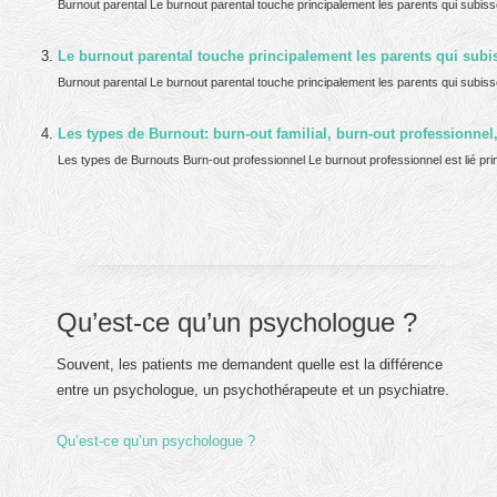
Burnout parental Le burnout parental touche principalement les parents qui subissen
Le burnout parental touche principalement les parents qui subi
Burnout parental Le burnout parental touche principalement les parents qui subissen
Les types de Burnout: burn-out familial, burn-out professionnel,
Les types de Burnouts Burn-out professionnel Le burnout professionnel est lié pri
Qu’est-ce qu’un psychologue ?
Souvent, les patients me demandent quelle est la différence
entre un psychologue, un psychothérapeute et un psychiatre.
Qu’est-ce qu’un psychologue ?