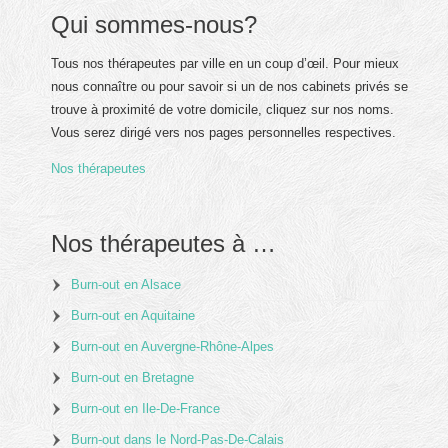
Qui sommes-nous?
Tous nos thérapeutes par ville en un coup d’œil. Pour mieux
nous connaître ou pour savoir si un de nos cabinets privés se
trouve à proximité de votre domicile, cliquez sur nos noms.
Vous serez dirigé vers nos pages personnelles respectives.
Nos thérapeutes
Nos thérapeutes à …
Burn-out en Alsace
Burn-out en Aquitaine
Burn-out en Auvergne-Rhône-Alpes
Burn-out en Bretagne
Burn-out en Ile-De-France
Burn-out dans le Nord-Pas-De-Calais