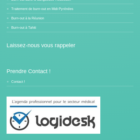
Traitement de burn-out en Midi-Pyrénées
Burn-out à la Réunion
Burn-out à Tahiti
Laissez-nous vous rappeler
Prendre Contact !
Contact !