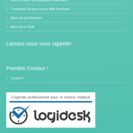
Burn-out dans le Languedoc-Roussillon
Traitement de burn-out en Midi-Pyrénées
Burn-out à la Réunion
Burn-out à Tahiti
Laissez-nous vous rappeler
Prendre Contact !
Contact !