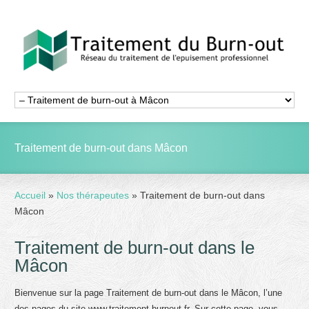
Traitement de burn-out dans Mâcon
Accueil
»
Nos thérapeutes
»
Traitement de burn-out dans
Mâcon
Traitement de burn-out dans le
Mâcon
Bienvenue sur la page Traitement de burn-out dans le Mâcon, l’une
des pages du site www.traitement-burnout.fr. Sur cette page, vous