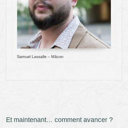
Samuel Lassalle – Mâcon
Et maintenant… comment avancer ?