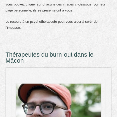
vous pouvez cliquer sur chacune des images ci-dessous. Sur leur
page personnelle, ils se présenteront à vous.
Le recours à un psychothérapeute peut vous aider à sortir de
l’impasse.
Thérapeutes du burn-out dans le
Mâcon