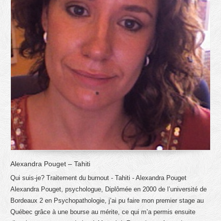
Alexandra Pouget – Tahiti
Qui suis-je? Traitement du burnout - Tahiti - Alexandra Pouget
Alexandra Pouget, psychologue, Diplômée en 2000 de l’université de
Bordeaux 2 en Psychopathologie, j’ai pu faire mon premier stage au
Québec grâce à une bourse au mérite, ce qui m’a permis ensuite