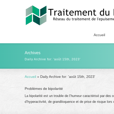
Accueil
Archives
Daily Archive for: 'août 15th, 2023'
Accueil
»
Daily Archive for: 'août 15th, 2023'
Problèmes de bipolarité
La bipolarité est un trouble de l’humeur caractérisé par des
d’hyperactivité, de grandiloquence et de prise de risque lor