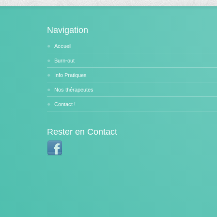
Navigation
Accueil
Burn-out
Info Pratiques
Nos thérapeutes
Contact !
Rester en Contact