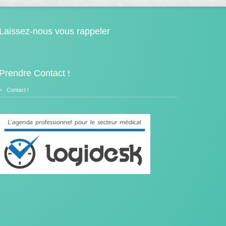
Laissez-nous vous rappeler
Prendre Contact !
Contact !