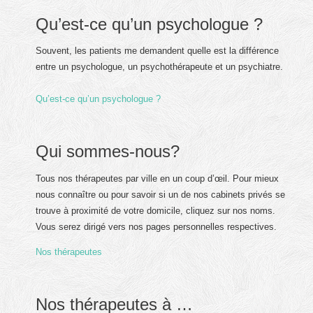
Qu’est-ce qu’un psychologue ?
Souvent, les patients me demandent quelle est la différence
entre un psychologue, un psychothérapeute et un psychiatre.
Qu’est-ce qu’un psychologue ?
Qui sommes-nous?
Tous nos thérapeutes par ville en un coup d’œil. Pour mieux
nous connaître ou pour savoir si un de nos cabinets privés se
trouve à proximité de votre domicile, cliquez sur nos noms.
Vous serez dirigé vers nos pages personnelles respectives.
Nos thérapeutes
Nos thérapeutes à …