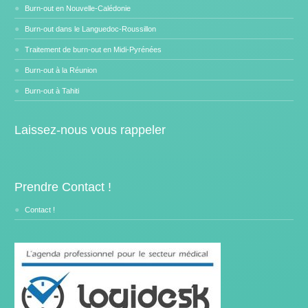
Burn-out en Nouvelle-Calédonie
Burn-out dans le Languedoc-Roussillon
Traitement de burn-out en Midi-Pyrénées
Burn-out à la Réunion
Burn-out à Tahiti
Laissez-nous vous rappeler
Prendre Contact !
Contact !