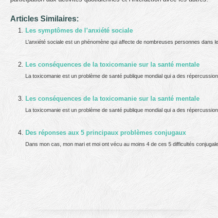
Articles Similaires:
Les symptômes de l’anxiété sociale
L’anxiété sociale est un phénomène qui affecte de nombreuses personnes dans le 
Les conséquences de la toxicomanie sur la santé mentale
La toxicomanie est un problème de santé publique mondial qui a des répercussions 
Les conséquences de la toxicomanie sur la santé mentale
La toxicomanie est un problème de santé publique mondial qui a des répercussions 
Des réponses aux 5 principaux problèmes conjugaux
Dans mon cas, mon mari et moi ont vécu au moins 4 de ces 5 difficultés conjugales