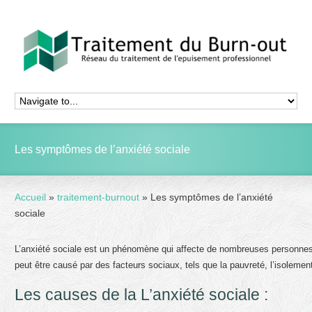
Les symptômes de l’anxiété sociale
Accueil
»
traitement-burnout
»
Les symptômes de l’anxiété
sociale
L’anxiété sociale est un phénomène qui affecte de nombreuses personnes 
peut être causé par des facteurs sociaux, tels que la pauvreté, l’isolement 
Les causes de la L’anxiété sociale :