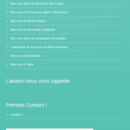
Burn-out dans le Nord-Pas-De-Calais
Burn-out en Provence-Alpes Côte d’Azur
Burn-out en Rhône-Alpes
Burn-out en Nouvelle-Calédonie
Burn-out dans le Languedoc-Roussillon
Traitement de burn-out en Midi-Pyrénées
Burn-out à la Réunion
Burn-out à Tahiti
Laissez-nous vous rappeler
Prendre Contact !
Contact !