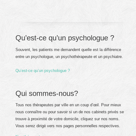
Qu’est-ce qu’un psychologue ?
Souvent, les patients me demandent quelle est la différence
entre un psychologue, un psychothérapeute et un psychiatre.
Qu’est-ce qu’un psychologue ?
Qui sommes-nous?
Tous nos thérapeutes par ville en un coup d’œil. Pour mieux
nous connaître ou pour savoir si un de nos cabinets privés se
trouve à proximité de votre domicile, cliquez sur nos noms.
Vous serez dirigé vers nos pages personnelles respectives.