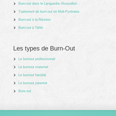
Burn-out dans le Languedoc-Roussillon
Traitement de burn-out en Midi-Pyrénées
Burn-out à la Réunion
Burn-out à Tahiti
Les types de Burn-Out
Le burnout professionnel
Le burnout maternel
Le burnout familial
Le burnout parental
Bore out