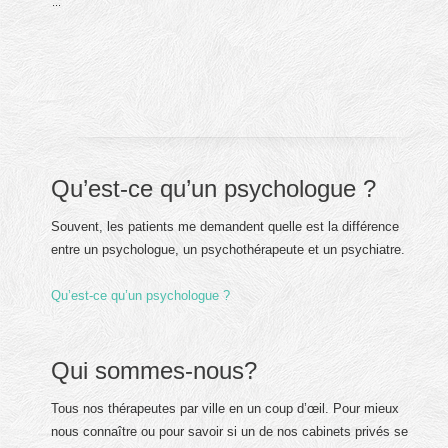
...
Qu’est-ce qu’un psychologue ?
Souvent, les patients me demandent quelle est la différence
entre un psychologue, un psychothérapeute et un psychiatre.
Qu’est-ce qu’un psychologue ?
Qui sommes-nous?
Tous nos thérapeutes par ville en un coup d’œil. Pour mieux
nous connaître ou pour savoir si un de nos cabinets privés se