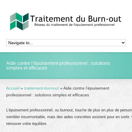
Aide contre l’épuisement professionnel : solutions
simples et efficaces
Accueil
»
traitement-burnout
»
Aide contre l’épuisement
professionnel : solutions simples et efficaces
L’épuisement professionnel, ou burnout, touche de plus en plus de person
sembler insurmontable, mais des aides concrètes existent pour en sortir. 
retrouver votre équilibre.