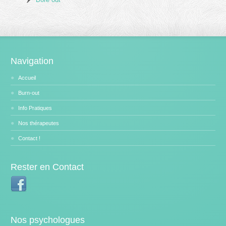
Navigation
Accueil
Burn-out
Info Pratiques
Nos thérapeutes
Contact !
Rester en Contact
Nos psychologues