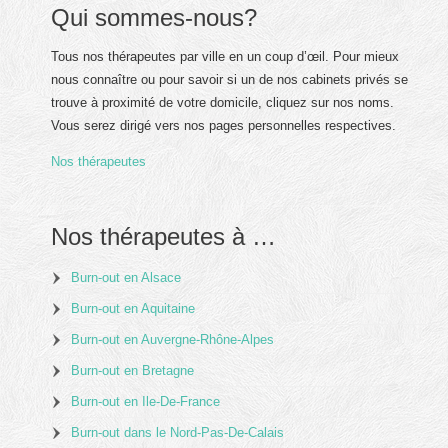
Qui sommes-nous?
Tous nos thérapeutes par ville en un coup d’œil. Pour mieux
nous connaître ou pour savoir si un de nos cabinets privés se
trouve à proximité de votre domicile, cliquez sur nos noms.
Vous serez dirigé vers nos pages personnelles respectives.
Nos thérapeutes
Nos thérapeutes à …
Burn-out en Alsace
Burn-out en Aquitaine
Burn-out en Auvergne-Rhône-Alpes
Burn-out en Bretagne
Burn-out en Ile-De-France
Burn-out dans le Nord-Pas-De-Calais