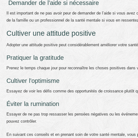
Demander de l’aide si nécessaire
Il est important de ne pas avoir peur de demander de l’aide si vous avez 
de la famille ou un professionnel de la santé mentale si vous en ressentez
Cultiver une attitude positive
Adopter une attitude positive peut considérablement améliorer votre santé
Pratiquer la gratitude
Prenez le temps chaque jour pour reconnaître les choses positives dans vo
Cultiver l’optimisme
Essayez de voir les défis comme des opportunités de croissance plutôt 
Éviter la rumination
Essayer de ne pas trop ressasser les pensées négatives ou les événemen
pouvez contrôler.
En suivant ces conseils et en prenant soin de votre santé mentale, vous p