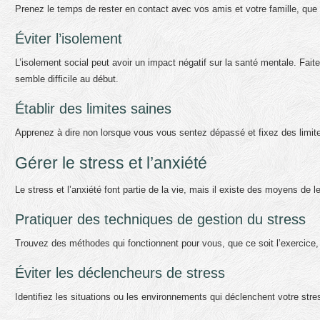
Prenez le temps de rester en contact avec vos amis et votre famille, que 
Éviter l’isolement
L’isolement social peut avoir un impact négatif sur la santé mentale. Fai
semble difficile au début.
Établir des limites saines
Apprenez à dire non lorsque vous vous sentez dépassé et fixez des limites
Gérer le stress et l’anxiété
Le stress et l’anxiété font partie de la vie, mais il existe des moyens de 
Pratiquer des techniques de gestion du stress
Trouvez des méthodes qui fonctionnent pour vous, que ce soit l’exercice, la
Éviter les déclencheurs de stress
Identifiez les situations ou les environnements qui déclenchent votre stre