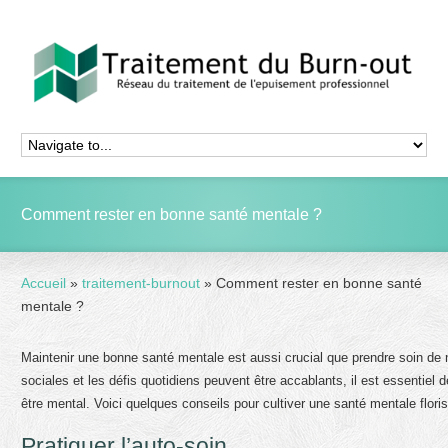
Comment rester en bonne santé mentale ?
Accueil
»
traitement-burnout
»
Comment rester en bonne santé
mentale ?
Maintenir une bonne santé mentale est aussi crucial que prendre soin de
sociales et les défis quotidiens peuvent être accablants, il est essentiel
être mental. Voici quelques conseils pour cultiver une santé mentale flori
Pratiquer l’auto-soin