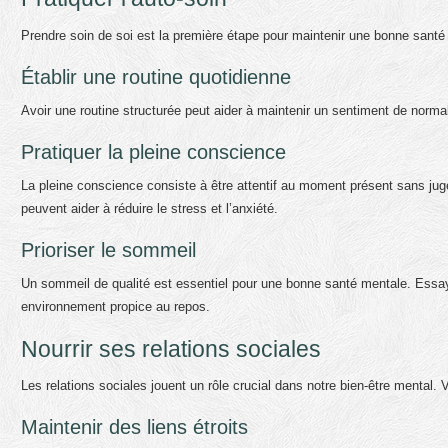
Prendre soin de soi est la première étape pour maintenir une bonne santé m
Établir une routine quotidienne
Avoir une routine structurée peut aider à maintenir un sentiment de normalit
Pratiquer la pleine conscience
La pleine conscience consiste à être attentif au moment présent sans juge
peuvent aider à réduire le stress et l’anxiété.
Prioriser le sommeil
Un sommeil de qualité est essentiel pour une bonne santé mentale. Essaye
environnement propice au repos.
Nourrir ses relations sociales
Les relations sociales jouent un rôle crucial dans notre bien-être mental. 
Maintenir des liens étroits