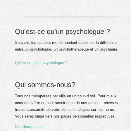
Qu’est-ce qu’un psychologue ?
Souvent, les patients me demandent quelle est la différence
entre un psychologue, un psychothérapeute et un psychiatre.
Qu’est-ce qu’un psychologue ?
Qui sommes-nous?
Tous nos thérapeutes par ville en un coup d’œil. Pour mieux
nous connaître ou pour savoir si un de nos cabinets privés se
trouve à proximité de votre domicile, cliquez sur nos noms.
Vous serez dirigé vers nos pages personnelles respectives.
Nos thérapeutes