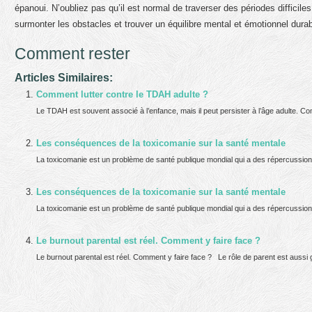
épanoui. N’oubliez pas qu’il est normal de traverser des périodes diffic
surmonter les obstacles et trouver un équilibre mental et émotionnel durab
Comment rester
Articles Similaires:
Comment lutter contre le TDAH adulte ?
Le TDAH est souvent associé à l’enfance, mais il peut persister à l’âge adulte. Co
Les conséquences de la toxicomanie sur la santé mentale
La toxicomanie est un problème de santé publique mondial qui a des répercussions 
Les conséquences de la toxicomanie sur la santé mentale
La toxicomanie est un problème de santé publique mondial qui a des répercussions 
Le burnout parental est réel. Comment y faire face ?
Le burnout parental est réel. Comment y faire face ? Le rôle de parent est aussi grat