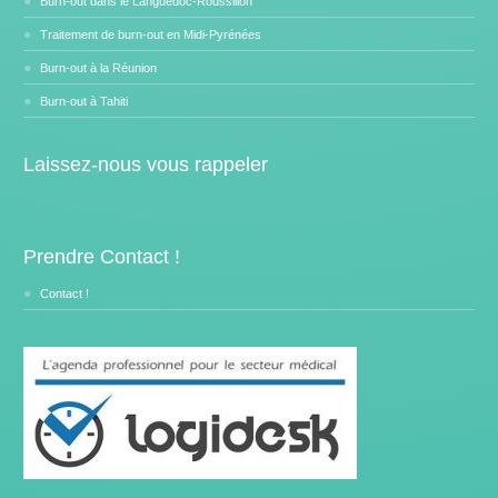
Burn-out dans le Languedoc-Roussillon
Traitement de burn-out en Midi-Pyrénées
Burn-out à la Réunion
Burn-out à Tahiti
Laissez-nous vous rappeler
Prendre Contact !
Contact !