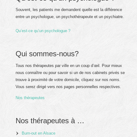
Souvent, les patients me demandent quelle est la différence
entre un psychologue, un psychothérapeute et un psychiatre.
Qu’est-ce qu’un psychologue ?
Qui sommes-nous?
Tous nos thérapeutes par ville en un coup d’œil. Pour mieux
nous connaître ou pour savoir si un de nos cabinets privés se
trouve à proximité de votre domicile, cliquez sur nos noms.
Vous serez dirigé vers nos pages personnelles respectives.
Nos thérapeutes
Nos thérapeutes à …
Burn-out en Alsace