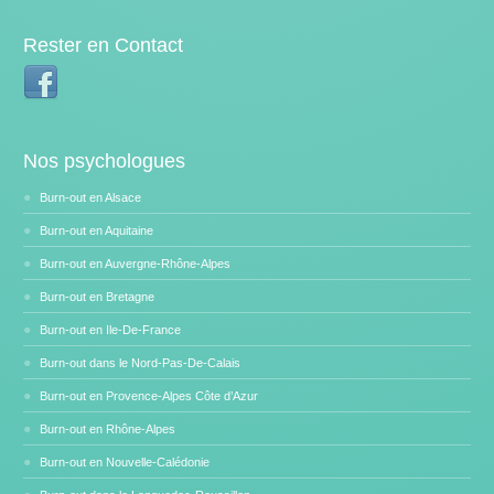
Rester en Contact
Nos psychologues
Burn-out en Alsace
Burn-out en Aquitaine
Burn-out en Auvergne-Rhône-Alpes
Burn-out en Bretagne
Burn-out en Ile-De-France
Burn-out dans le Nord-Pas-De-Calais
Burn-out en Provence-Alpes Côte d’Azur
Burn-out en Rhône-Alpes
Burn-out en Nouvelle-Calédonie