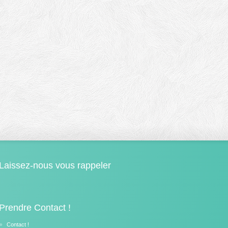
Laissez-nous vous rappeler
Prendre Contact !
Contact !