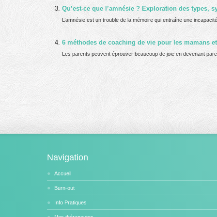
Qu’est-ce que l’amnésie ? Exploration des types, 
L’amnésie est un trouble de la mémoire qui entraîne une incapaci
6 méthodes de coaching de vie pour les mamans et 
Les parents peuvent éprouver beaucoup de joie en devenant paren
Navigation
Accueil
Burn-out
Info Pratiques