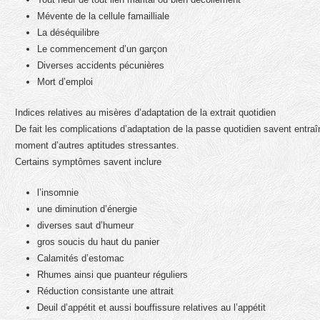
Mévente de la cellule famailliale
La déséquilibre
Le commencement d’un garçon
Diverses accidents pécunières
Mort d’emploi
Indices relatives au misères d’adaptation de la extrait quotidien
De fait les complications d’adaptation de la passe quotidien savent entr
moment d’autres aptitudes stressantes.
Certains symptômes savent inclure
l’insomnie
une diminution d’énergie
diverses saut d’humeur
gros soucis du haut du panier
Calamités d’estomac
Rhumes ainsi que puanteur réguliers
Réduction consistante une attrait
Deuil d’appétit et aussi bouffissure relatives au l’appétit