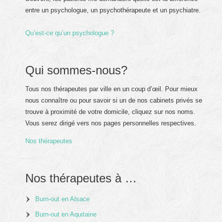
entre un psychologue, un psychothérapeute et un psychiatre.
Qu’est-ce qu’un psychologue ?
Qui sommes-nous?
Tous nos thérapeutes par ville en un coup d’œil. Pour mieux
nous connaître ou pour savoir si un de nos cabinets privés se
trouve à proximité de votre domicile, cliquez sur nos noms.
Vous serez dirigé vers nos pages personnelles respectives.
Nos thérapeutes
Nos thérapeutes à …
Burn-out en Alsace
Burn-out en Aquitaine