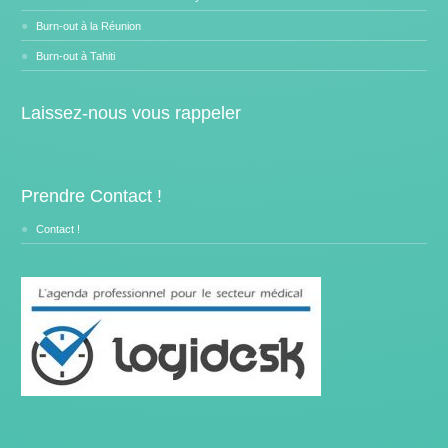
Burn-out à la Réunion
Burn-out à Tahiti
Laissez-nous vous rappeler
Prendre Contact !
Contact !