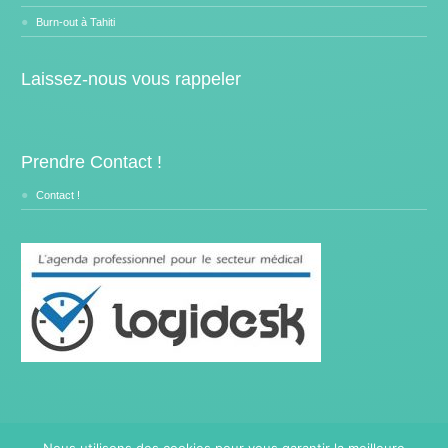
Burn-out à Tahiti
Laissez-nous vous rappeler
Prendre Contact !
Contact !
Nous utilisons des cookies pour vous garantir la meilleure