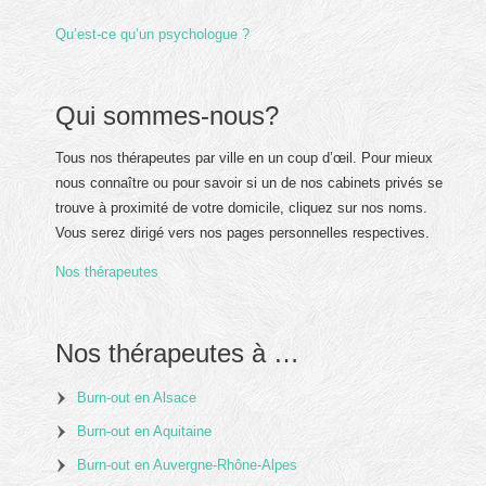
Qu’est-ce qu’un psychologue ?
Qui sommes-nous?
Tous nos thérapeutes par ville en un coup d’œil. Pour mieux
nous connaître ou pour savoir si un de nos cabinets privés se
trouve à proximité de votre domicile, cliquez sur nos noms.
Vous serez dirigé vers nos pages personnelles respectives.
Nos thérapeutes
Nos thérapeutes à …
Burn-out en Alsace
Burn-out en Aquitaine
Burn-out en Auvergne-Rhône-Alpes