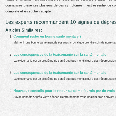
connaissez présentez plusieurs de ces symptômes, il est essentiel de con
complète et un soutien adapté.
Les experts recommandent 10 signes de dépres
Articles Similaires:
Comment rester en bonne santé mentale ?
Maintenir une bonne santé mentale est aussi crucial que prendre soin de notre sa
Les conséquences de la toxicomanie sur la santé mentale
La toxicomanie est un problème de santé publique mondial qui a des répercussions 
Les conséquences de la toxicomanie sur la santé mentale
La toxicomanie est un problème de santé publique mondial qui a des répercussions 
Nouveaux conseils pour le retour au calme fournis par de vrais
Soyez honnête : Après votre séance d’entraînement, vous négligez trop souvent l