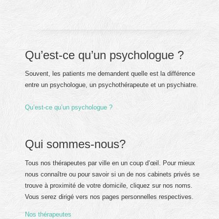
Qu’est-ce qu’un psychologue ?
Souvent, les patients me demandent quelle est la différence
entre un psychologue, un psychothérapeute et un psychiatre.
Qu’est-ce qu’un psychologue ?
Qui sommes-nous?
Tous nos thérapeutes par ville en un coup d’œil. Pour mieux
nous connaître ou pour savoir si un de nos cabinets privés se
trouve à proximité de votre domicile, cliquez sur nos noms.
Vous serez dirigé vers nos pages personnelles respectives.
Nos thérapeutes