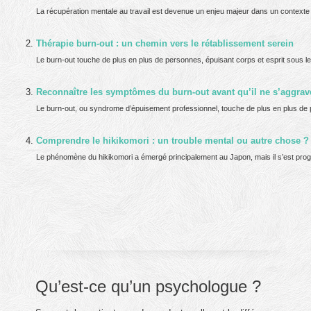
La récupération mentale au travail est devenue un enjeu majeur dans un contexte où
Thérapie burn-out : un chemin vers le rétablissement serein
Le burn-out touche de plus en plus de personnes, épuisant corps et esprit sous l
Reconnaître les symptômes du burn-out avant qu’il ne s’aggrav
Le burn-out, ou syndrome d’épuisement professionnel, touche de plus en plus de p
Comprendre le hikikomori : un trouble mental ou autre chose ?
Le phénomène du hikikomori a émergé principalement au Japon, mais il s’est progr
Qu’est-ce qu’un psychologue ?