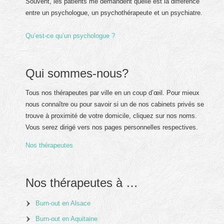
Souvent, les patients me demandent quelle est la différence
entre un psychologue, un psychothérapeute et un psychiatre.
Qu’est-ce qu’un psychologue ?
Qui sommes-nous?
Tous nos thérapeutes par ville en un coup d’œil. Pour mieux
nous connaître ou pour savoir si un de nos cabinets privés se
trouve à proximité de votre domicile, cliquez sur nos noms.
Vous serez dirigé vers nos pages personnelles respectives.
Nos thérapeutes
Nos thérapeutes à …
Burn-out en Alsace
Burn-out en Aquitaine