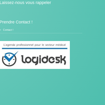
Laissez-nous vous rappeler
Prendre Contact !
Contact !