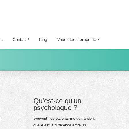
es
Contact !
Blog
Vous êtes thérapeute ?
Qu’est-ce qu’un
psychologue ?
Souvent, les patients me demandent
s
quelle est la différence entre un