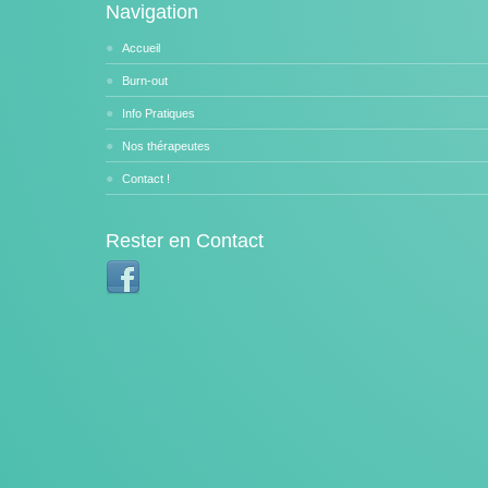
Navigation
Accueil
Burn-out
Info Pratiques
Nos thérapeutes
Contact !
Rester en Contact